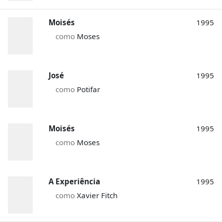
Moisés
1995
como
Moses
José
1995
como
Potifar
Moisés
1995
como
Moses
A Experiência
1995
como
Xavier Fitch