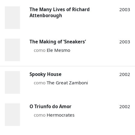
The Many Lives of Richard
2003
Attenborough
The Making of ‘Sneakers’
2003
como
Ele Mesmo
Spooky House
2002
como
The Great Zamboni
O Triunfo do Amor
2002
como
Hermocrates