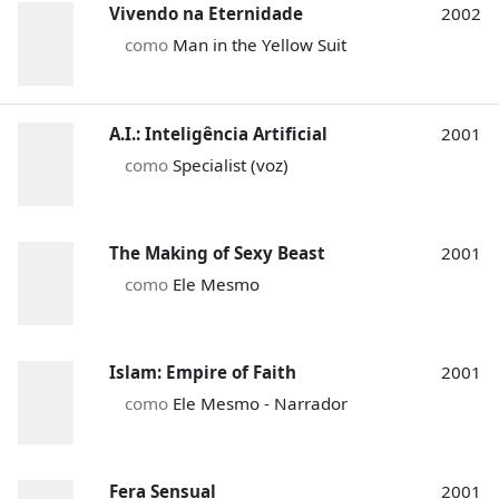
Vivendo na Eternidade
2002
como
Man in the Yellow Suit
A.I.: Inteligência Artificial
2001
como
Specialist (voz)
The Making of Sexy Beast
2001
como
Ele Mesmo
Islam: Empire of Faith
2001
como
Ele Mesmo - Narrador
Fera Sensual
2001