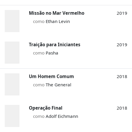
Missão no Mar Vermelho
2019
como
Ethan Levin
Traição para Iniciantes
2019
como
Pasha
Um Homem Comum
2018
como
The General
Operação Final
2018
como
Adolf Eichmann