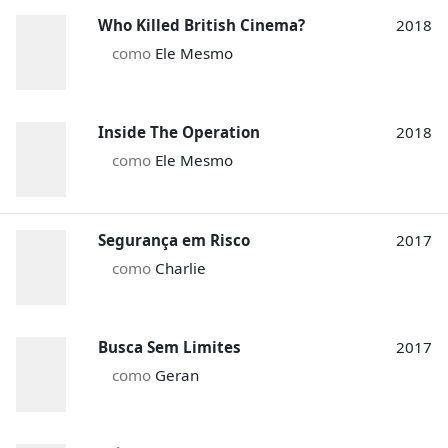
Who Killed British Cinema?
2018
como
Ele Mesmo
Inside The Operation
2018
como
Ele Mesmo
Segurança em Risco
2017
como
Charlie
Busca Sem Limites
2017
como
Geran