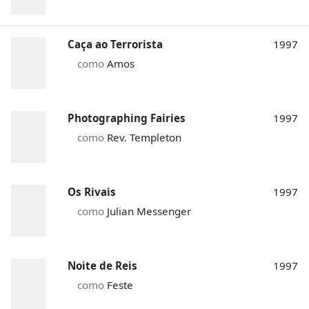
Caça ao Terrorista
1997
como
Amos
Photographing Fairies
1997
como
Rev. Templeton
Os Rivais
1997
como
Julian Messenger
Noite de Reis
1997
como
Feste