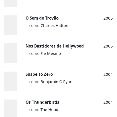
O Som do Trovão
2005
como
Charles Hatton
Nos Bastidores de Hollywood
2005
como
Ele Mesmo
Suspeito Zero
2004
como
Benjamin O'Ryan
Os Thunderbirds
2004
como
The Hood