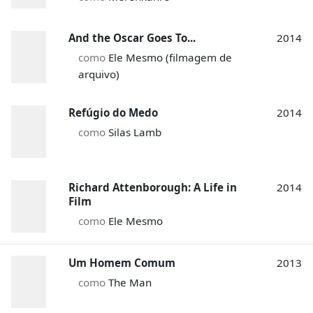
And the Oscar Goes To...
2014
como
Ele Mesmo (filmagem de
arquivo)
Refúgio do Medo
2014
como
Silas Lamb
Richard Attenborough: A Life in
2014
Film
como
Ele Mesmo
Um Homem Comum
2013
como
The Man