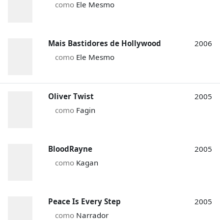
como
Ele Mesmo
Mais Bastidores de Hollywood
2006
como
Ele Mesmo
Oliver Twist
2005
como
Fagin
BloodRayne
2005
como
Kagan
Peace Is Every Step
2005
como
Narrador