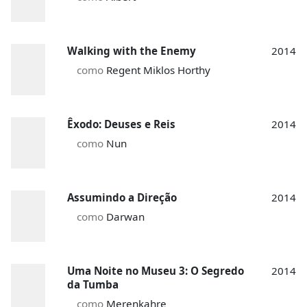
Walking with the Enemy
2014
como
Regent Miklos Horthy
Êxodo: Deuses e Reis
2014
como
Nun
Assumindo a Direção
2014
como
Darwan
Uma Noite no Museu 3: O Segredo
2014
da Tumba
como
Merenkahre