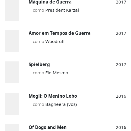
Máquina de Guerra
2017
como
President Karzai
Amor em Tempos de Guerra
2017
como
Woodruff
Spielberg
2017
como
Ele Mesmo
Mogli: O Menino Lobo
2016
como
Bagheera (voz)
Of Dogs and Men
2016