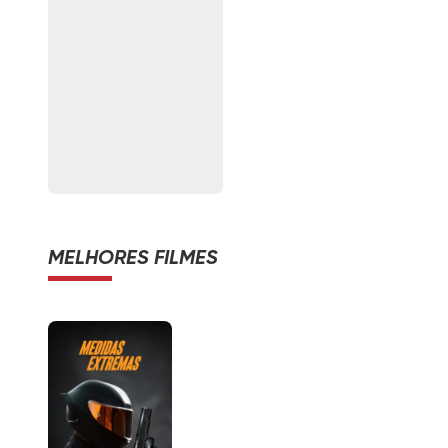
MELHORES FILMES