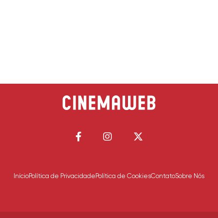
Início
Política de Privacidade
Política de Cookies
Contato
Sobre Nós