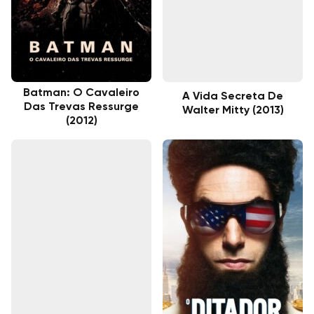
Batman: O Cavaleiro
A Vida Secreta De
Das Trevas Ressurge
Walter Mitty (2013)
(2012)