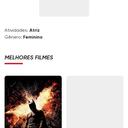
Atividades:
Atriz
Gênero:
Feminino
MELHORES FILMES