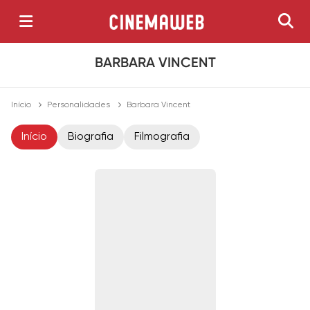
BARBARA VINCENT
Início
Personalidades
Barbara Vincent
Início
Biografia
Filmografia