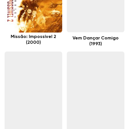
Missão: Impossível 2
Vem Dançar Comigo
(2000)
(1993)