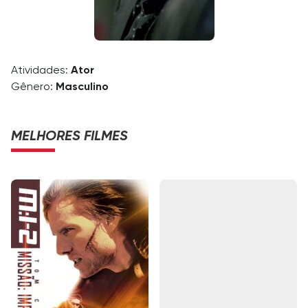
Atividades:
Ator
Gênero:
Masculino
MELHORES FILMES