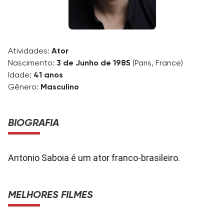
Atividades:
Ator
Nascimento:
3 de Junho de 1985
(Paris, France)
Idade:
41 anos
Gênero:
Masculino
BIOGRAFIA
Antonio Saboia é um ator franco-brasileiro.
MELHORES FILMES