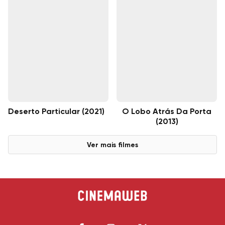
Deserto Particular (2021)
O Lobo Atrás Da Porta
(2013)
Ver mais filmes