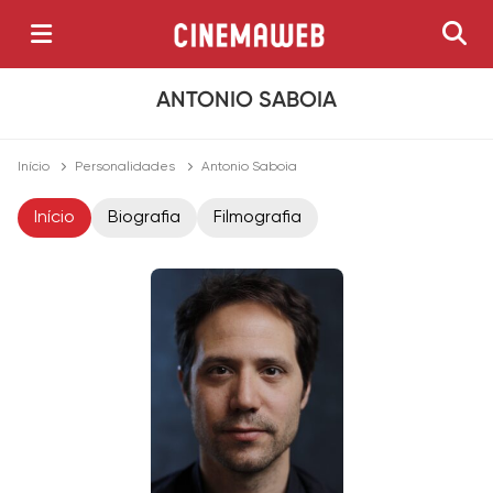
ANTONIO SABOIA
Início
Personalidades
Antonio Saboia
Início
Biografia
Filmografia