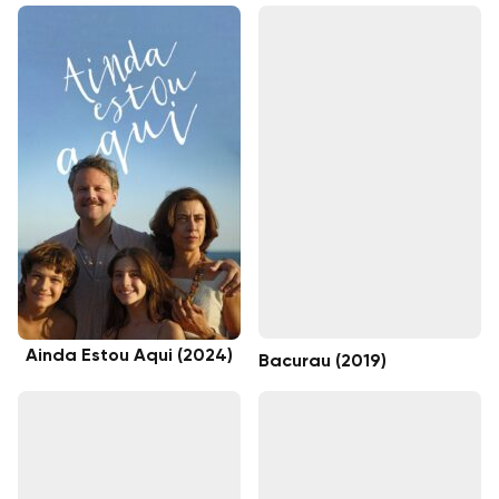
Ainda Estou Aqui (2024)
Bacurau (2019)