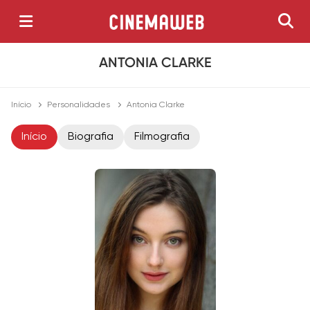
ANTONIA CLARKE
Início
Personalidades
Antonia Clarke
Início
Biografia
Filmografia