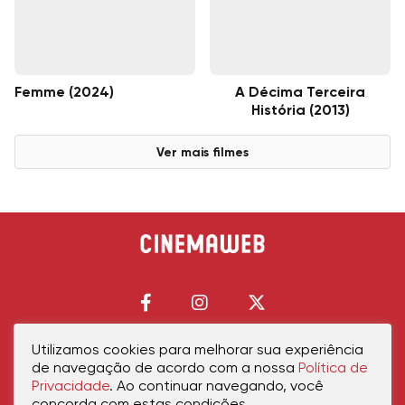
Femme (2024)
A Décima Terceira
História (2013)
Ver mais filmes
Utilizamos cookies para melhorar sua experiência
de navegação de acordo com a nossa
Política de
Início
Política de Privacidade
Política de Cookies
Contato
Sobre Nós
Privacidade
. Ao continuar navegando, você