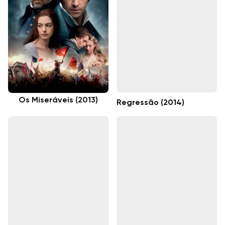
Os Miseráveis (2013)
Regressão (2014)