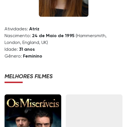
Atividades:
Atriz
Nascimento:
24 de Maio de 1995
(Hammersmith,
London, England, UK)
Idade:
31 anos
Gênero:
Feminino
MELHORES FILMES