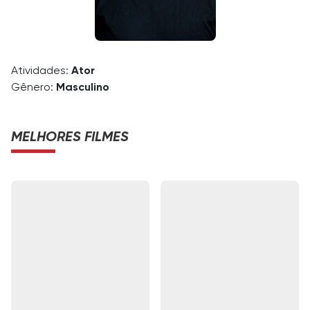
Atividades:
Ator
Gênero:
Masculino
MELHORES FILMES