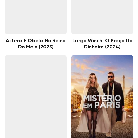
Asterix E Obelix No Reino
Largo Winch: O Preço Do
Do Meio (2023)
Dinheiro (2024)