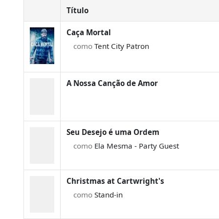
Título
Caça Mortal
como
Tent City Patron
A Nossa Canção de Amor
Seu Desejo é uma Ordem
como
Ela Mesma - Party Guest
Christmas at Cartwright's
como
Stand-in