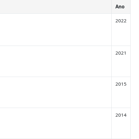
Ano
2022
2021
2015
2014