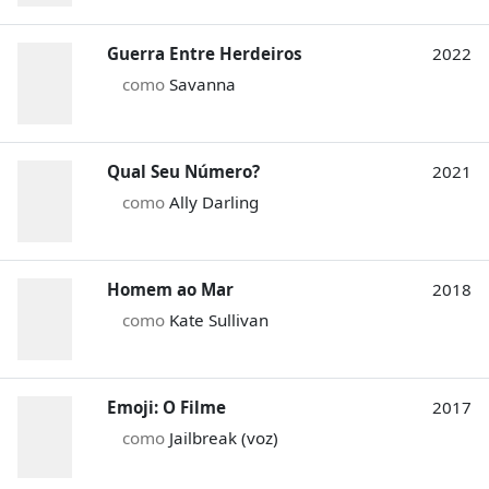
Guerra Entre Herdeiros
2022
como
Savanna
Qual Seu Número?
2021
como
Ally Darling
Homem ao Mar
2018
como
Kate Sullivan
Emoji: O Filme
2017
como
Jailbreak (voz)