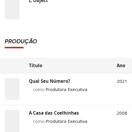
I, Object
PRODUÇÃO
Título
Ano
Qual Seu Número?
2021
como
Produtora Executiva
A Casa das Coelhinhas
2008
como
Produtora Executiva