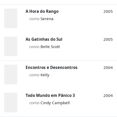
A Hora do Rango
2005
como
Serena
As Gatinhas do Sul
2005
como
Belle Scott
Encontros e Desencontros
2004
como
Kelly
Todo Mundo em Pânico 3
2004
como
Cindy Campbell