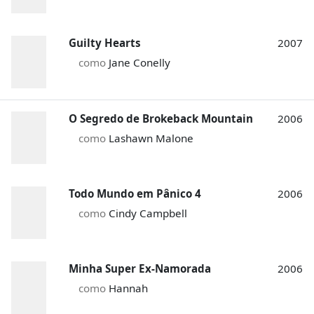
Guilty Hearts
2007
como
Jane Conelly
O Segredo de Brokeback Mountain
2006
como
Lashawn Malone
Todo Mundo em Pânico 4
2006
como
Cindy Campbell
Minha Super Ex-Namorada
2006
como
Hannah