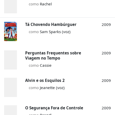
como
Rachel
Tá Chovendo Hambúrguer
2009
como
Sam Sparks (voz)
Perguntas Frequentes sobre
2009
Viagem no Tempo
como
Cassie
Alvin e os Esquilos 2
2009
como
Jeanette (voz)
O Segurança Fora de Controle
2009