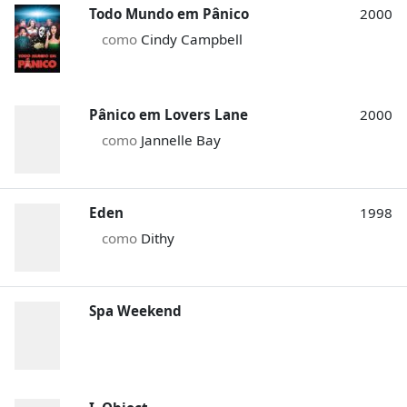
Todo Mundo em Pânico
2000
como
Cindy Campbell
Pânico em Lovers Lane
2000
como
Jannelle Bay
Eden
1998
como
Dithy
Spa Weekend