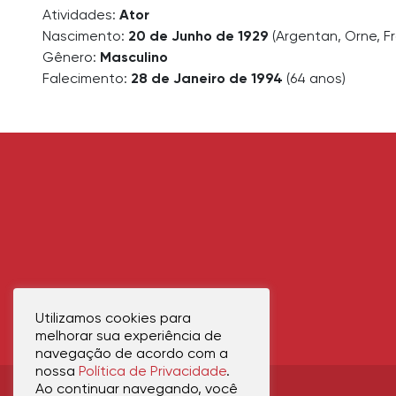
Atividades:
Ator
Nascimento:
20 de Junho de 1929
(Argentan, Orne, F
Gênero:
Masculino
Falecimento:
28 de Janeiro de 1994
(64 anos)
Utilizamos cookies para
melhorar sua experiência de
navegação de acordo com a
nossa
Política de Privacidade
.
Ao continuar navegando, você