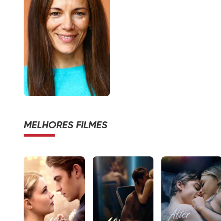
MELHORES FILMES