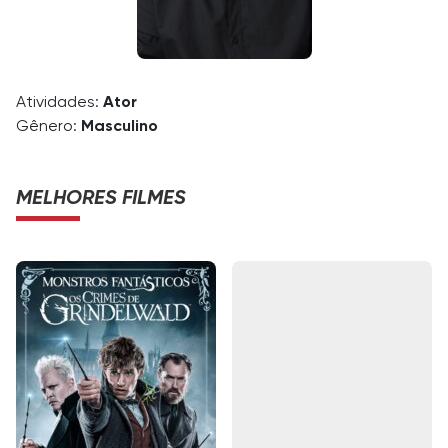
Atividades:
Ator
Gênero:
Masculino
MELHORES FILMES