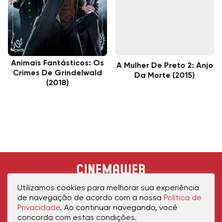
Animais Fantásticos: Os
A Mulher De Preto 2: Anjo
Crimes De Grindelwald
Da Morte (2015)
(2018)
Utilizamos cookies para melhorar sua experiência
de navegação de acordo com a nossa
Política de
Privacidade
. Ao continuar navegando, você
concorda com estas condições.