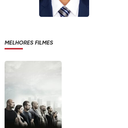
MELHORES FILMES