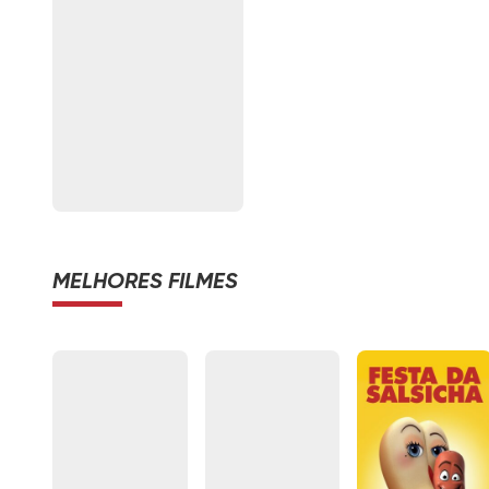
MELHORES FILMES