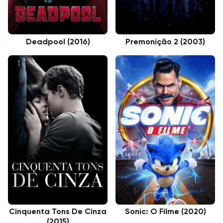
Deadpool (2016)
Premonição 2 (2003)
Cinquenta Tons De Cinza
Sonic: O Filme (2020)
(2015)