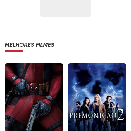
MELHORES FILMES