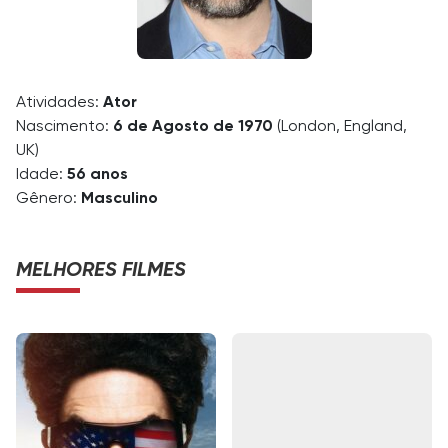
Atividades:
Ator
Nascimento:
6 de Agosto de 1970
(London, England,
UK)
Idade:
56 anos
Gênero:
Masculino
MELHORES FILMES