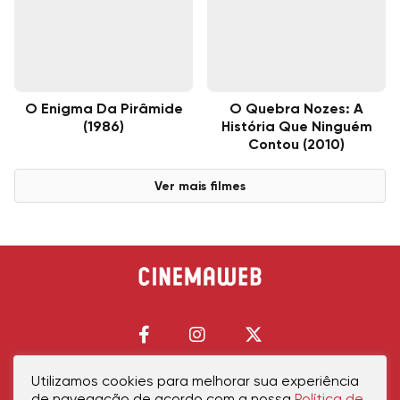
O Enigma Da Pirâmide
O Quebra Nozes: A
(1986)
História Que Ninguém
Contou (2010)
Ver mais filmes
Utilizamos cookies para melhorar sua experiência