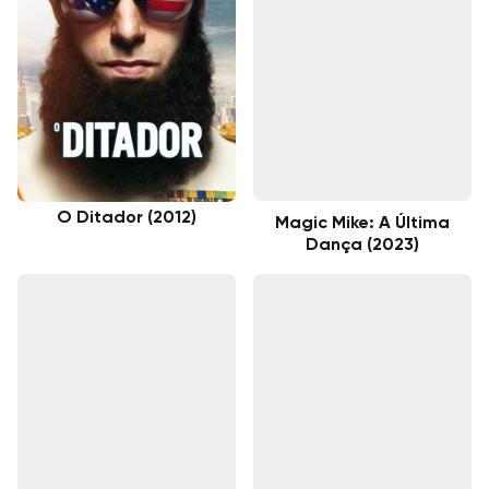
O Ditador (2012)
Magic Mike: A Última
Dança (2023)