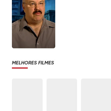
MELHORES FILMES