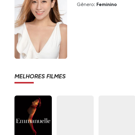
Gênero:
Feminino
MELHORES FILMES