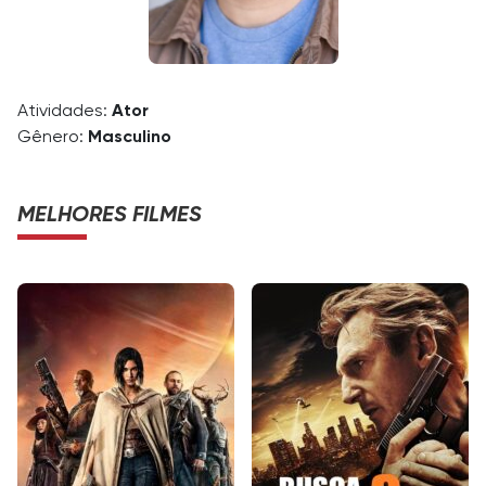
Atividades:
Ator
Gênero:
Masculino
MELHORES FILMES