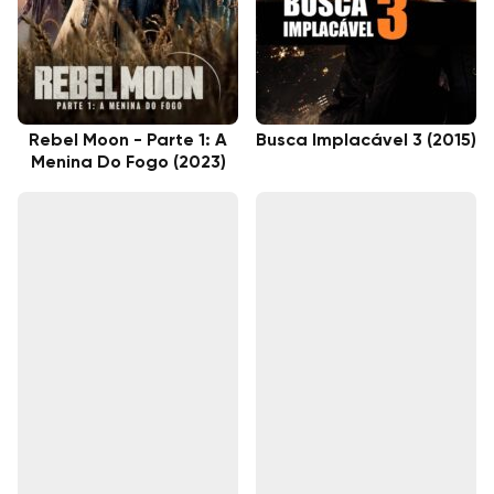
Rebel Moon - Parte 1: A
Busca Implacável 3 (2015)
Menina Do Fogo (2023)