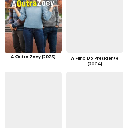
A Outra Zoey (2023)
A Filha Do Presidente
(2004)