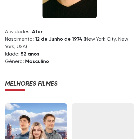
Atividades:
Ator
Nascimento:
12 de Junho de 1974
(New York City, New
York, USA)
Idade:
52 anos
Gênero:
Masculino
MELHORES FILMES