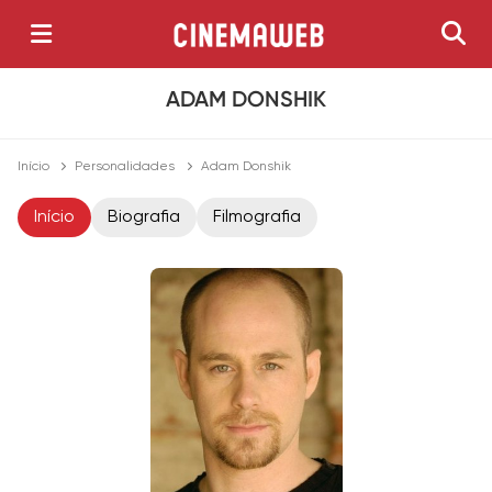
ADAM DONSHIK
Início
Personalidades
Adam Donshik
Início
Biografia
Filmografia