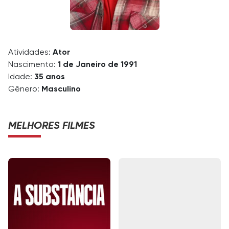
Atividades:
Ator
Nascimento:
1 de Janeiro de 1991
Idade:
35 anos
Gênero:
Masculino
MELHORES FILMES