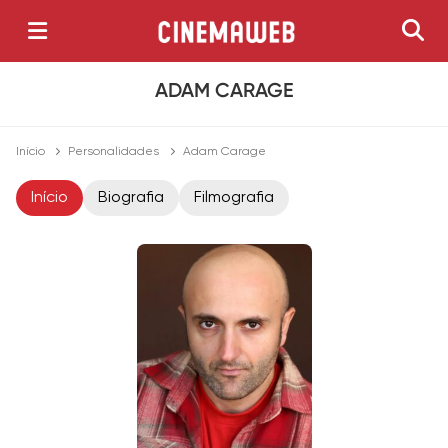
ADAM CARAGE
Início
Personalidades
Adam Carage
Início
Biografia
Filmografia