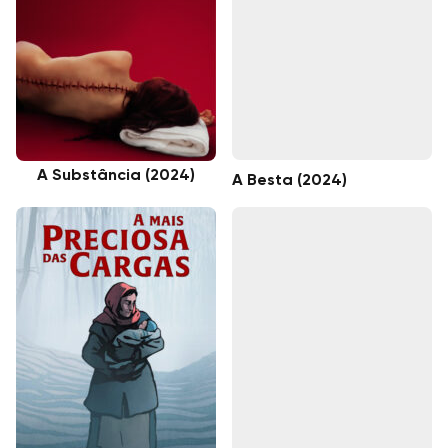
A Substância (2024)
A Besta (2024)