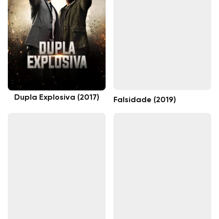
Dupla Explosiva (2017)
Falsidade (2019)