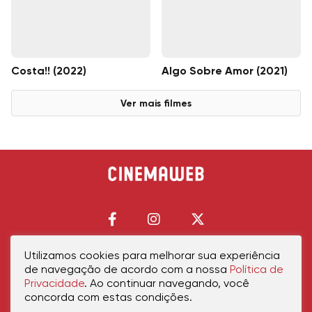
Costa!! (2022)
Algo Sobre Amor (2021)
Ver mais filmes
Utilizamos cookies para melhorar sua experiência
de navegação de acordo com a nossa
Política de
Início
Política de Privacidade
Política de Cookies
Contato
Sobre Nós
Privacidade
. Ao continuar navegando, você
concorda com estas condições.