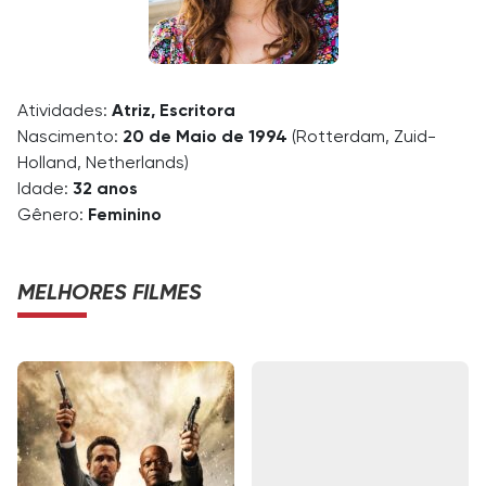
Atividades:
Atriz, Escritora
Nascimento:
20 de Maio de 1994
(Rotterdam, Zuid-
Holland, Netherlands)
Idade:
32 anos
Gênero:
Feminino
MELHORES FILMES