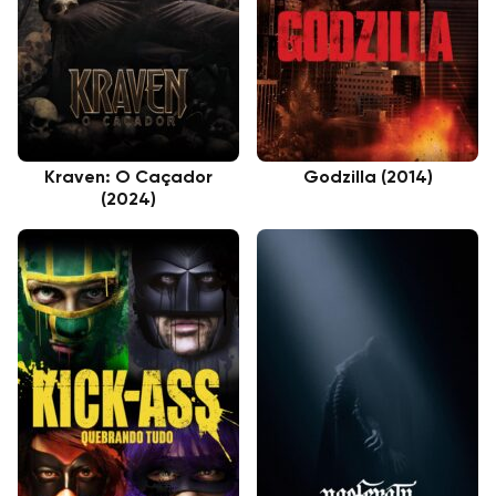
Kraven: O Caçador
Godzilla (2014)
(2024)