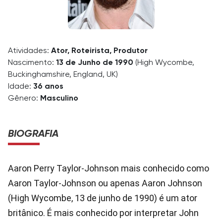
Atividades:
Ator, Roteirista, Produtor
Nascimento:
13 de Junho de 1990
(High Wycombe,
Buckinghamshire, England, UK)
Idade:
36 anos
Gênero:
Masculino
BIOGRAFIA
Aaron Perry Taylor-Johnson mais conhecido como
Aaron Taylor-Johnson ou apenas Aaron Johnson
(High Wycombe, 13 de junho de 1990) é um ator
britânico. É mais conhecido por interpretar John