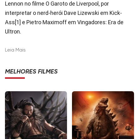
Lennon no filme O Garoto de Liverpool, por
interpretar o nerd-herói Dave Lizewski em Kick-
Ass[1] e Pietro Maximoff em Vingadores: Era de
Ultron.
Leia Mais
MELHORES FILMES