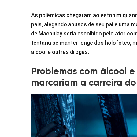
As polêmicas chegaram ao estopim quando
pais, alegando abusos de seu pai e uma m
de Macaulay seria escolhido pelo ator com
tentaria se manter longe dos holofotes, 
álcool e outras drogas.
Problemas com álcool e
marcariam a carreira do