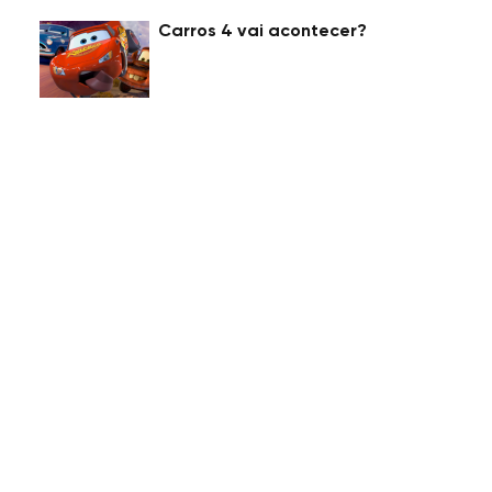
Carros 4 vai acontecer?