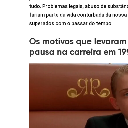
tudo. Problemas legais, abuso de substân
fariam parte da vida conturbada da nossa
superados com o passar do tempo.
Os motivos que levaram
pausa na carreira em 19