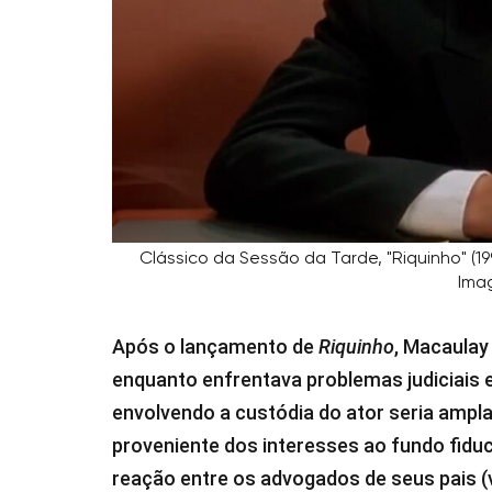
Clássico da Sessão da Tarde, "Riquinho" (1
Ima
Após o lançamento de
Riquinho
, Macaulay
enquanto enfrentava problemas judiciais e
envolvendo a custódia do ator seria ampl
proveniente dos interesses ao fundo fidu
reação entre os advogados de seus pais (