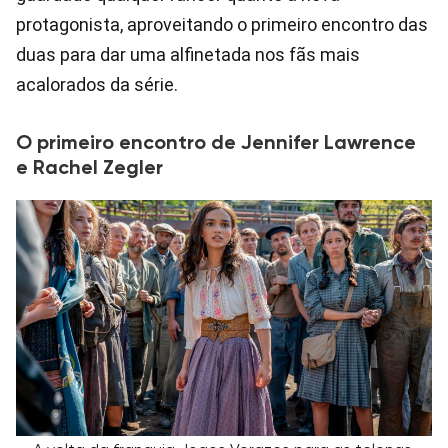
protagonista, aproveitando o primeiro encontro das
duas para dar uma alfinetada nos fãs mais
acalorados da série.
O primeiro encontro de Jennifer Lawrence
e Rachel Zegler