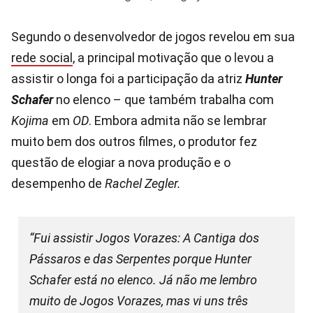
Segundo o desenvolvedor de jogos revelou em sua
rede social
, a principal motivação que o levou a
assistir o longa foi a participação da atriz
Hunter
Schafer
no elenco – que também trabalha com
Kojima
em
OD
. Embora admita não se lembrar
muito bem dos outros filmes, o produtor fez
questão de elogiar a nova produção e o
desempenho de
Rachel Zegler.
“Fui assistir Jogos Vorazes: A Cantiga dos
Pássaros e das Serpentes porque Hunter
Schafer está no elenco. Já não me lembro
muito de Jogos Vorazes, mas vi uns três