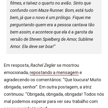
filmes, e talvez o quarto no avião. Sinto que
confundo com Maze Runner. Bom, está tudo
bem, já que o novo é um prólogo. Fiquei me
perguntando quem era a pessoa cantava tão
bem assim, e acontece que ela é a garota da
versão de Steven Spielberg de Amor, Sublime
Amor. Ela deve ser boa!”
Em resposta,
Rachel Zegler
se mostrou
emocionada,
repostando a mensagem
e
agradecendo os comentários: “Que loucura! Muito
obrigada, senhor”. Em outra postagem, a atriz
continuou: “Obrigada, obrigada, obrigada! Todos nós
mal podemos esperar para ver seu trabalho com