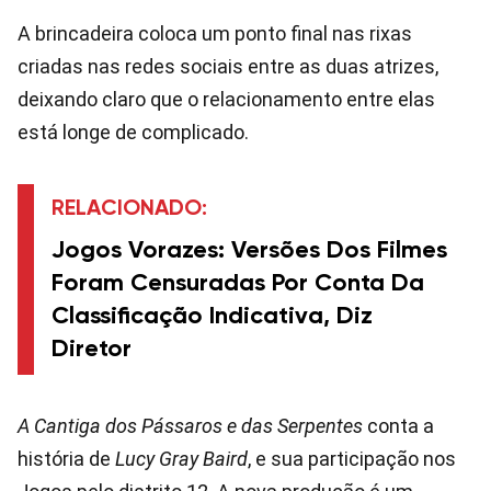
A brincadeira coloca um ponto final nas rixas
criadas nas redes sociais entre as duas atrizes,
deixando claro que o relacionamento entre elas
está longe de complicado.
RELACIONADO:
Jogos Vorazes: Versões Dos Filmes
Foram Censuradas Por Conta Da
Classificação Indicativa, Diz
Diretor
A Cantiga dos Pássaros e das Serpentes
conta a
história de
Lucy Gray Baird
, e sua participação nos