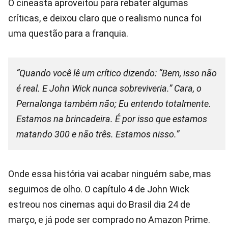
O cineasta aproveitou para rebater algumas
críticas, e deixou claro que o realismo nunca foi
uma questão para a franquia.
“Quando você lê um crítico dizendo: “Bem, isso não
é real. E John Wick nunca sobreviveria.” Cara, o
Pernalonga também não; Eu entendo totalmente.
Estamos na brincadeira. É por isso que estamos
matando 300 e não três. Estamos nisso.”
Onde essa história vai acabar ninguém sabe, mas
seguimos de olho. O capítulo 4 de John Wick
estreou nos cinemas aqui do Brasil dia 24 de
março, e já pode ser comprado no Amazon Prime.