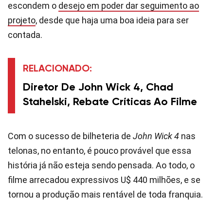
escondem o
desejo em poder dar seguimento ao
projeto
, desde que haja uma boa ideia para ser
contada.
RELACIONADO:
Diretor De John Wick 4, Chad
Stahelski, Rebate Críticas Ao Filme
Com o sucesso de bilheteria de
John Wick 4
nas
telonas, no entanto, é pouco provável que essa
história já não esteja sendo pensada. Ao todo, o
filme arrecadou expressivos U$ 440 milhões, e se
tornou a produção mais rentável de toda franquia.