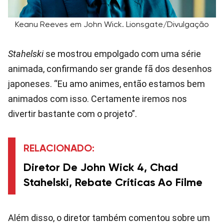
Keanu Reeves em John Wick. Lionsgate/Divulgação
Stahelski
se mostrou empolgado com uma série
animada, confirmando ser grande fã dos desenhos
japoneses. “Eu amo animes, então estamos bem
animados com isso. Certamente iremos nos
divertir bastante com o projeto”.
RELACIONADO:
Diretor De John Wick 4, Chad
Stahelski, Rebate Críticas Ao Filme
Além disso, o diretor também comentou sobre um