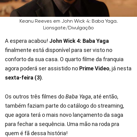
Keanu Reeves em John Wick 4: Baba Yaga.
Lionsgate/Divulgação
A espera acabou!
John
Wick 4: Baba Yaga
finalmente está disponível para ser visto no
conforto da sua casa. O quarto filme da franquia
agora poderá ser assistido no
Prime Video
, já nesta
sexta-feira (3)
.
Os outros três filmes do
Baba Yaga
, até então,
também faziam parte do catálogo do streaming,
que agora terá o mais novo lançamento da saga
para fechar a sequência. Uma mão na roda pra
quem é fã dessa história!