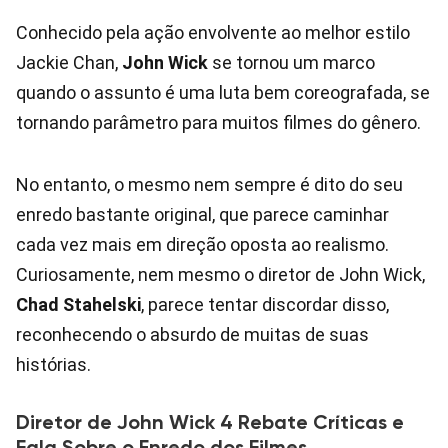
Conhecido pela ação envolvente ao melhor estilo
Jackie Chan,
John Wick
se tornou um marco
quando o assunto é uma luta bem coreografada, se
tornando parâmetro para muitos filmes do gênero.
No entanto, o mesmo nem sempre é dito do seu
enredo bastante original, que parece caminhar
cada vez mais em direção oposta ao realismo.
Curiosamente, nem mesmo o diretor de John Wick,
Chad Stahelski
, parece tentar discordar disso,
reconhecendo o absurdo de muitas de suas
histórias.
Diretor de John Wick 4 Rebate Críticas e