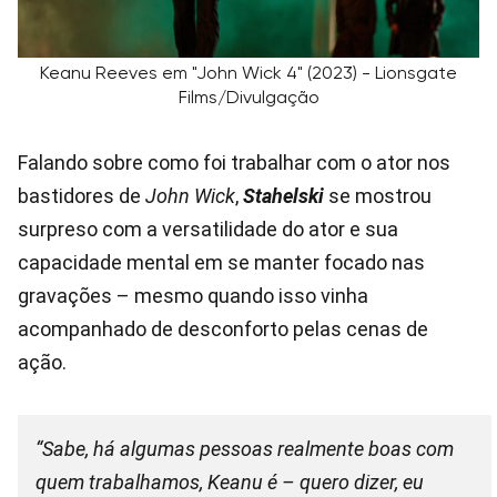
Keanu Reeves em "John Wick 4" (2023) - Lionsgate
Films/Divulgação
Falando sobre como foi trabalhar com o ator nos
bastidores de
John Wick
,
Stahelski
se mostrou
surpreso com a versatilidade do ator e sua
capacidade mental em se manter focado nas
gravações – mesmo quando isso vinha
acompanhado de desconforto pelas cenas de
ação.
“Sabe, há algumas pessoas realmente boas com
quem trabalhamos, Keanu é – quero dizer, eu