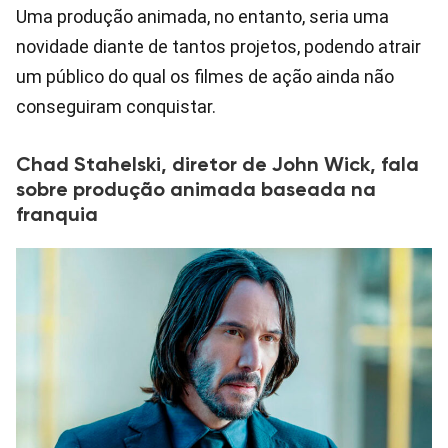
Uma produção animada, no entanto, seria uma
novidade diante de tantos projetos, podendo atrair
um público do qual os filmes de ação ainda não
conseguiram conquistar.
Chad Stahelski, diretor de John Wick, fala
sobre produção animada baseada na
franquia