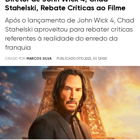
Stahelski, Rebate Críticas ao Filme
Após o lançamento de John Wick 4, Chad
Stahelski aproveitou para rebater críticas
referentes à realidade do enredo da
franquia
CRIADO POR
MARCOS SILVA
PUBLICADO 07.10.2023, ÀS 12H00