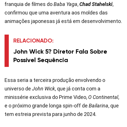
franquia de filmes do
Baba Yaga
,
Chad Stahelski
,
confirmou que uma aventura aos moldes das
animações japonesas já está em desenvolvimento.
RELACIONADO:
John Wick 5? Diretor Fala Sobre
Possível Sequência
Essa seria a terceira produção envolvendo o
universo de
John Wick
, que já conta com a
minissérie exclusiva do Prime Video,
O Continental
,
e o próximo grande longa spin-off de
Bailarina
, que
tem estreia prevista para junho de 2024.