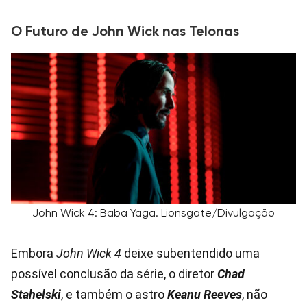
O Futuro de John Wick nas Telonas
John Wick 4: Baba Yaga. Lionsgate/Divulgação
Embora
John Wick 4
deixe subentendido uma
possível conclusão da série, o diretor
Chad
Stahelski
, e também o astro
Keanu Reeves
, não