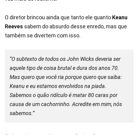
O diretor brincou ainda que tanto ele quanto
Keanu
Reeves
sabem do absurdo desse enredo, mas que
também se divertem com isso.
“O subtexto de todos os John Wicks deveria ser
aquele tipo de coisa brutal e dura dos anos 70.
Mas quero que você ria porque quero que saiba:
Keanu e eu estamos envolvidos na piada.
Sabemos o quão ridículo é matar 80 caras por
causa de um cachorrinho. Acredite em mim, nós
sabemos.”