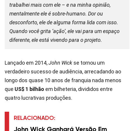
trabalhei mais com ele – e na minha opinião,
mentalmente ele é sobre-humano. Dor ou
desconforto, ele de alguma forma lida com isso.
Quando você grita ‘ação’, ele vai para um espaço
diferente, ele está vivendo para o projeto.
Lançado em 2014,
John Wick
se tornou um
verdadeiro sucesso de audiência, arrecadando ao
longo dos quase 10 anos de franquia nada menos
que
US$ 1 bilhão
em bilheteria, divididos entre
quatro lucrativas produções.
RELACIONADO:
John Wick Ganhará Versão Em