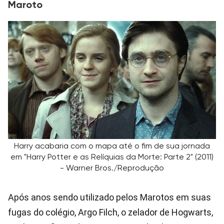
Maroto
Harry acabaria com o mapa até o fim de sua jornada
em "Harry Potter e as Relíquias da Morte: Parte 2" (2011)
- Warner Bros./Reprodução
Após anos sendo utilizado pelos Marotos em suas
fugas do colégio, Argo Filch, o zelador de Hogwarts,