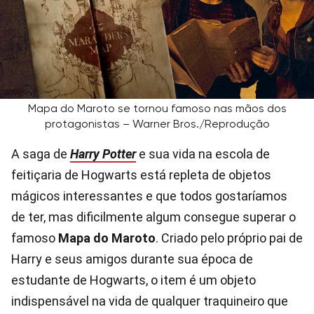
Mapa do Maroto se tornou famoso nas mãos dos
protagonistas – Warner Bros./Reprodução
A saga de
Harry Potter
e sua vida na escola de
feitiçaria de Hogwarts está repleta de objetos
mágicos interessantes e que todos gostaríamos
de ter, mas dificilmente algum consegue superar o
famoso
Mapa do Maroto
. Criado pelo próprio pai de
Harry e seus amigos durante sua época de
estudante de Hogwarts, o item é um objeto
indispensável na vida de qualquer traquineiro que