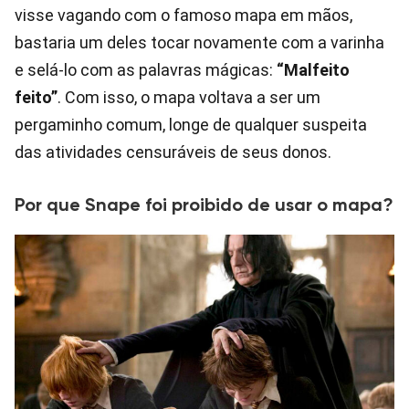
visse vagando com o famoso mapa em mãos,
bastaria um deles tocar novamente com a varinha
e selá-lo com as palavras mágicas:
“Malfeito
feito”
. Com isso, o mapa voltava a ser um
pergaminho comum, longe de qualquer suspeita
das atividades censuráveis de seus donos.
Por que Snape foi proibido de usar o mapa?