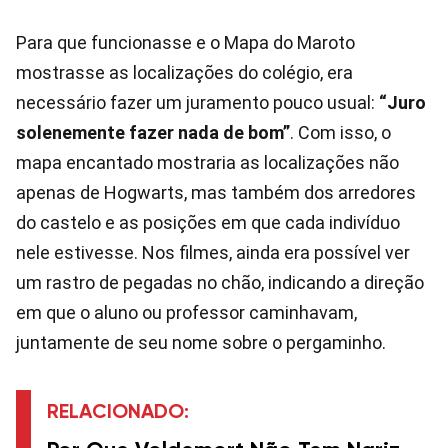
Para que funcionasse e o Mapa do Maroto
mostrasse as localizações do colégio, era
necessário fazer um juramento pouco usual:
“Juro
solenemente fazer nada de bom”
. Com isso, o
mapa encantado mostraria as localizações não
apenas de Hogwarts, mas também dos arredores
do castelo e as posições em que cada indivíduo
nele estivesse. Nos filmes, ainda era possível ver
um rastro de pegadas no chão, indicando a direção
em que o aluno ou professor caminhavam,
juntamente de seu nome sobre o pergaminho.
RELACIONADO: