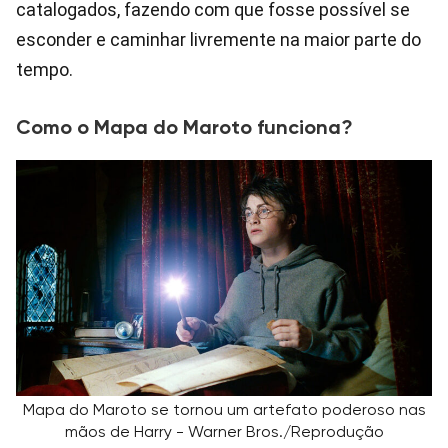
catalogados, fazendo com que fosse possível se
esconder e caminhar livremente na maior parte do
tempo.
Como o Mapa do Maroto funciona?
Mapa do Maroto se tornou um artefato poderoso nas
mãos de Harry - Warner Bros./Reprodução