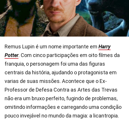
Remus Lupin é um nome importante em
Harry
Potter
. Com cinco participações em oito filmes da
franquia, o personagem foi uma das figuras
centrais da história, ajudando o protagonista em
varias de suas missões. Acontece que o Ex-
Professor de Defesa Contra as Artes das Trevas
não era um bruxo perfeito, fugindo de problemas,
omitindo informações e carregando uma condição
pouco invejável no mundo da magia: a licantropia.