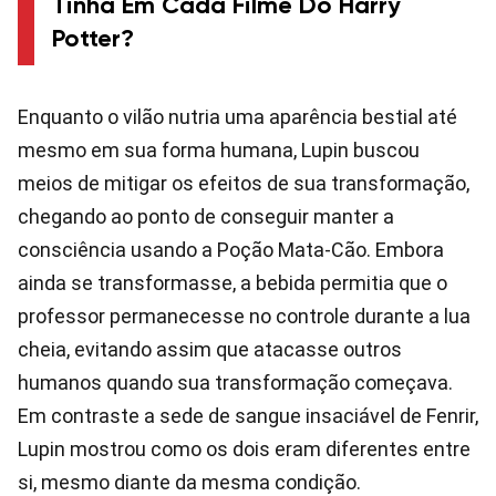
Tinha Em Cada Filme Do Harry
Potter?
Enquanto o vilão nutria uma aparência bestial até
mesmo em sua forma humana, Lupin buscou
meios de mitigar os efeitos de sua transformação,
chegando ao ponto de conseguir manter a
consciência usando a Poção Mata-Cão. Embora
ainda se transformasse, a bebida permitia que o
professor permanecesse no controle durante a lua
cheia, evitando assim que atacasse outros
humanos quando sua transformação começava.
Em contraste a sede de sangue insaciável de Fenrir,
Lupin mostrou como os dois eram diferentes entre
si, mesmo diante da mesma condição.