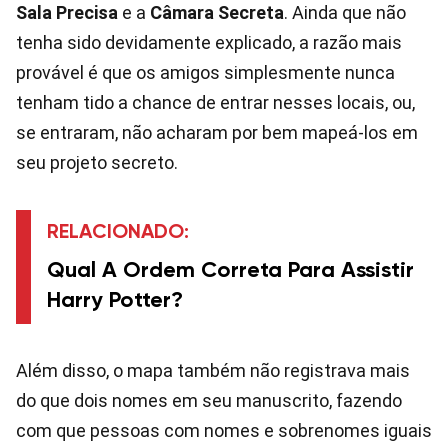
Sala Precisa
e a
Câmara Secreta
. Ainda que não
tenha sido devidamente explicado, a razão mais
provável é que os amigos simplesmente nunca
tenham tido a chance de entrar nesses locais, ou,
se entraram, não acharam por bem mapeá-los em
seu projeto secreto.
RELACIONADO:
Qual A Ordem Correta Para Assistir
Harry Potter?
Além disso, o mapa também não registrava mais
do que dois nomes em seu manuscrito, fazendo
com que pessoas com nomes e sobrenomes iguais