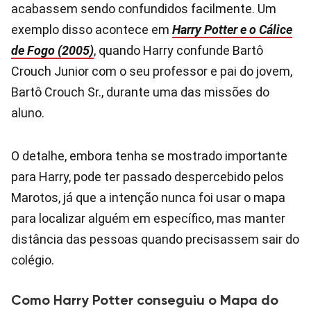
acabassem sendo confundidos facilmente. Um
exemplo disso acontece em
Harry Potter e o Cálice
de Fogo (2005)
, quando Harry confunde Bartô
Crouch Junior com o seu professor e pai do jovem,
Bartô Crouch Sr., durante uma das missões do
aluno.
O detalhe, embora tenha se mostrado importante
para Harry, pode ter passado despercebido pelos
Marotos, já que a intenção nunca foi usar o mapa
para localizar alguém em específico, mas manter
distância das pessoas quando precisassem sair do
colégio.
Como Harry Potter conseguiu o Mapa do