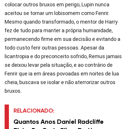
colocar outros bruxos em perigo, Lupin nunca
aceitou se tornar um lobisomem como Fenrir.
Mesmo quando transformado, o mentor de Harry
fez de tudo para manter a própria humanidade,
permanecendo firme em sua decisão e evitando a
todo custo ferir outras pessoas. Apesar da
licantropia e do preconceito sofrido, Remus jamais
se deixou levar pela situação, e ao contrário de
Fenrir que ia em áreas povoadas em noites de lua
cheia, buscava se isolar e não aterrorizar outros
bruxos.
RELACIONADO:
Quantos Anos Daniel Radcliffe