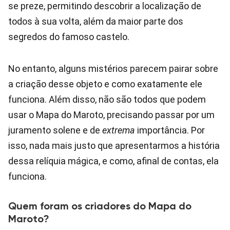
se preze, permitindo descobrir a localização de
todos à sua volta, além da maior parte dos
segredos do famoso castelo.
No entanto, alguns mistérios parecem pairar sobre
a criação desse objeto e como exatamente ele
funciona. Além disso, não são todos que podem
usar o Mapa do Maroto, precisando passar por um
juramento solene e de
extrema
importância. Por
isso, nada mais justo que apresentarmos a história
dessa relíquia mágica, e como, afinal de contas, ela
funciona.
Quem foram os criadores do Mapa do
Maroto?