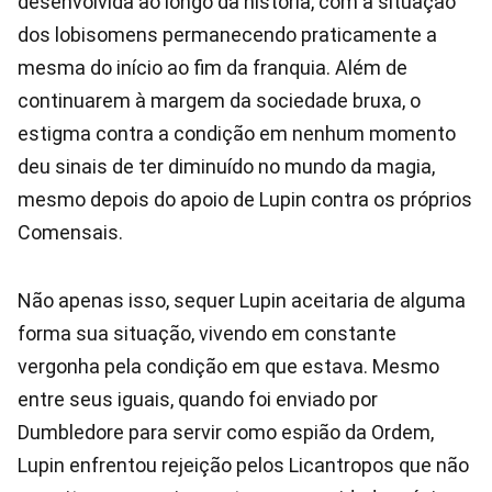
desenvolvida ao longo da história, com a situação
dos lobisomens permanecendo praticamente a
mesma do início ao fim da franquia. Além de
continuarem à margem da sociedade bruxa, o
estigma contra a condição em nenhum momento
deu sinais de ter diminuído no mundo da magia,
mesmo depois do apoio de Lupin contra os próprios
Comensais.
Não apenas isso, sequer Lupin aceitaria de alguma
forma sua situação, vivendo em constante
vergonha pela condição em que estava. Mesmo
entre seus iguais, quando foi enviado por
Dumbledore para servir como espião da Ordem,
Lupin enfrentou rejeição pelos Licantropos que não