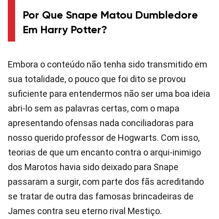
Por Que Snape Matou Dumbledore
Em Harry Potter?
Embora o conteúdo não tenha sido transmitido em
sua totalidade, o pouco que foi dito se provou
suficiente para entendermos não ser uma boa ideia
abri-lo sem as palavras certas, com o mapa
apresentando ofensas nada conciliadoras para
nosso querido professor de Hogwarts. Com isso,
teorias de que um encanto contra o arqui-inimigo
dos Marotos havia sido deixado para Snape
passaram a surgir, com parte dos fãs acreditando
se tratar de outra das famosas brincadeiras de
James contra seu eterno rival Mestiço.