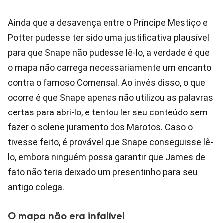
Ainda que a desavença entre o Príncipe Mestiço e
Potter pudesse ter sido uma justificativa plausível
para que Snape não pudesse lê-lo, a verdade é que
o mapa não carrega necessariamente um encanto
contra o famoso Comensal. Ao invés disso, o que
ocorre é que Snape apenas não utilizou as palavras
certas para abri-lo, e tentou ler seu conteúdo sem
fazer o solene juramento dos Marotos. Caso o
tivesse feito, é provável que Snape conseguisse lê-
lo, embora ninguém possa garantir que James de
fato não teria deixado um presentinho para seu
antigo colega.
O mapa não era infalível