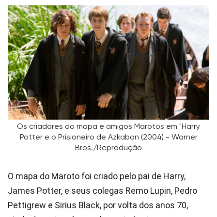
Os criadores do mapa e amigos Marotos em "Harry
Potter e o Prisioneiro de Azkaban (2004) - Warner
Bros./Reprodução
O mapa do Maroto foi criado pelo pai de Harry,
James Potter, e seus colegas Remo Lupin, Pedro
Pettigrew e Sirius Black, por volta dos anos 70,