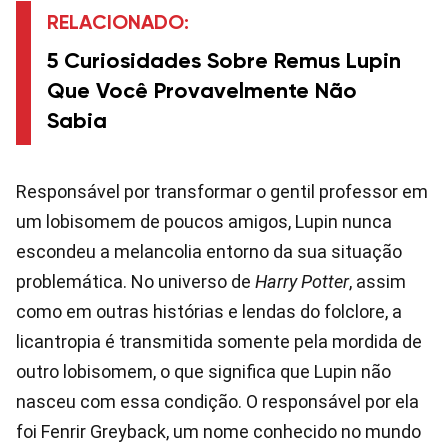
RELACIONADO:
5 Curiosidades Sobre Remus Lupin
Que Você Provavelmente Não
Sabia
Responsável por transformar o gentil professor em
um lobisomem de poucos amigos, Lupin nunca
escondeu a melancolia entorno da sua situação
problemática. No universo de
Harry Potter
, assim
como em outras histórias e lendas do folclore, a
licantropia é transmitida somente pela mordida de
outro lobisomem, o que significa que Lupin não
nasceu com essa condição. O responsável por ela
foi Fenrir Greyback, um nome conhecido no mundo