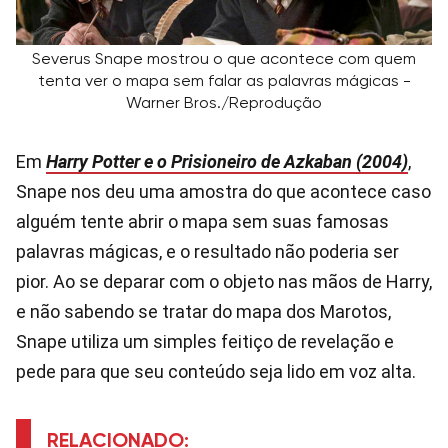
Severus Snape mostrou o que acontece com quem
tenta ver o mapa sem falar as palavras mágicas -
Warner Bros./Reprodução
Em
Harry Potter e o Prisioneiro de Azkaban (2004)
,
Snape nos deu uma amostra do que acontece caso
alguém tente abrir o mapa sem suas famosas
palavras mágicas, e o resultado não poderia ser
pior. Ao se deparar com o objeto nas mãos de Harry,
e não sabendo se tratar do mapa dos Marotos,
Snape utiliza um simples feitiço de revelação e
pede para que seu conteúdo seja lido em voz alta.
RELACIONADO: