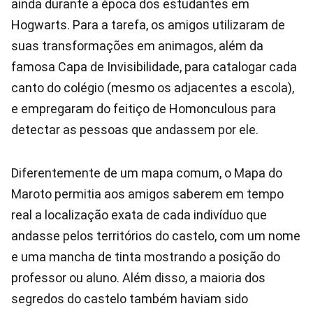
ainda durante a época dos estudantes em
Hogwarts. Para a tarefa, os amigos utilizaram de
suas transformações em animagos, além da
famosa Capa de Invisibilidade, para catalogar cada
canto do colégio (mesmo os adjacentes a escola),
e empregaram do feitiço de Homonculous para
detectar as pessoas que andassem por ele.
Diferentemente de um mapa comum, o Mapa do
Maroto permitia aos amigos saberem em tempo
real a localização exata de cada indivíduo que
andasse pelos territórios do castelo, com um nome
e uma mancha de tinta mostrando a posição do
professor ou aluno. Além disso, a maioria dos
segredos do castelo também haviam sido