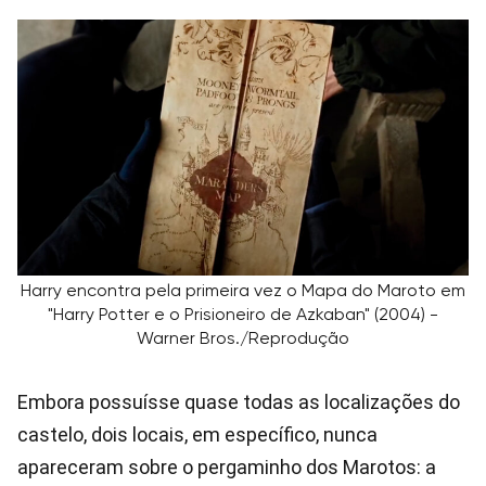
Harry encontra pela primeira vez o Mapa do Maroto em
"Harry Potter e o Prisioneiro de Azkaban" (2004) -
Warner Bros./Reprodução
Embora possuísse quase todas as localizações do
castelo, dois locais, em específico, nunca
apareceram sobre o pergaminho dos Marotos: a