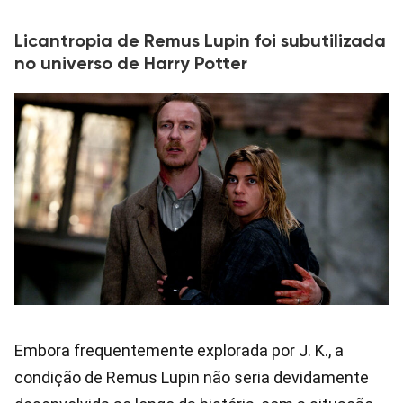
Licantropia de Remus Lupin foi subutilizada
no universo de Harry Potter
Embora frequentemente explorada por J. K., a
condição de Remus Lupin não seria devidamente