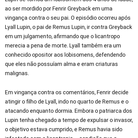
ao ser mordido por Fenrir Greyback em uma
vingança contra o seu pai. O episódio ocorreu após
Lyall Lupin, o pai de Remus Lupin, ir contra Greyback
em um julgamento, afirmando que o licantropo
merecia a pena de morte. Lyall também era um
conhecido opositor aos lobisomens, defendendo
que eles não possuíam alma e eram criaturas
malignas.
Em vingança contra os comentários, Fenrir decide
atingir o filho de Lyall, indo no quarto de Remus e o
atacando enquanto dormia. Embora o patriarca dos
Lupin tenha chegado a tempo de expulsar o invasor,
o objetivo estava cumprido, e Remus havia sido