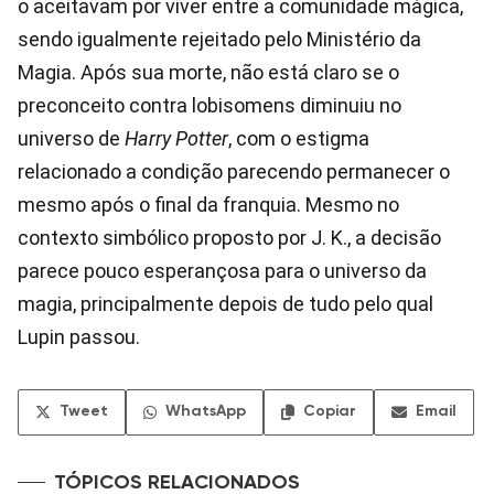
o aceitavam por viver entre a comunidade mágica,
sendo igualmente rejeitado pelo Ministério da
Magia. Após sua morte, não está claro se o
preconceito contra lobisomens diminuiu no
universo de
Harry Potter
, com o estigma
relacionado a condição parecendo permanecer o
mesmo após o final da franquia. Mesmo no
contexto simbólico proposto por J. K., a decisão
parece pouco esperançosa para o universo da
magia, principalmente depois de tudo pelo qual
Lupin passou.
Tweet
WhatsApp
Copiar
Email
TÓPICOS RELACIONADOS