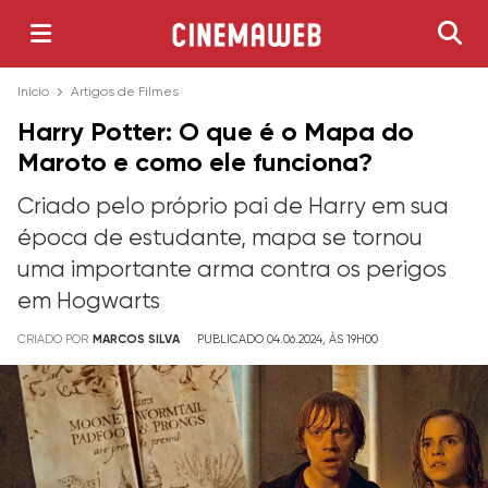
Início
Artigos de Filmes
Harry Potter: O que é o Mapa do
Maroto e como ele funciona?
Criado pelo próprio pai de Harry em sua
época de estudante, mapa se tornou
uma importante arma contra os perigos
em Hogwarts
CRIADO POR
MARCOS SILVA
PUBLICADO 04.06.2024, ÀS 19H00