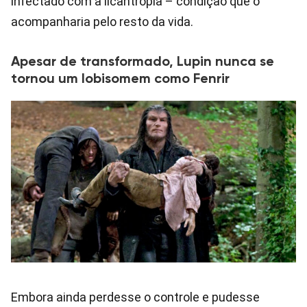
infectado com a licantropia – condição que o
acompanharia pelo resto da vida.
Apesar de transformado, Lupin nunca se
tornou um lobisomem como Fenrir
Embora ainda perdesse o controle e pudesse