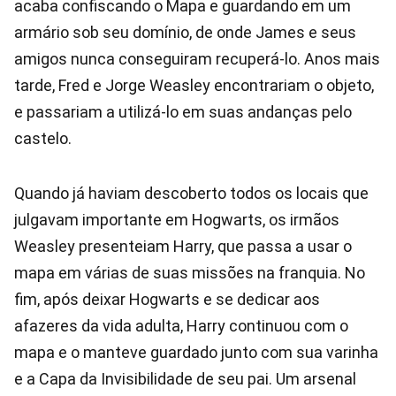
acaba confiscando o Mapa e guardando em um
armário sob seu domínio, de onde James e seus
amigos nunca conseguiram recuperá-lo. Anos mais
tarde, Fred e Jorge Weasley encontrariam o objeto,
e passariam a utilizá-lo em suas andanças pelo
castelo.
Quando já haviam descoberto todos os locais que
julgavam importante em Hogwarts, os irmãos
Weasley presenteiam Harry, que passa a usar o
mapa em várias de suas missões na franquia. No
fim, após deixar Hogwarts e se dedicar aos
afazeres da vida adulta, Harry continuou com o
mapa e o manteve guardado junto com sua varinha
e a Capa da Invisibilidade de seu pai. Um arsenal