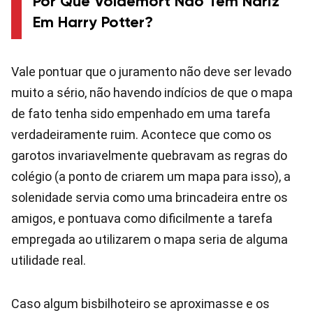
Por Que Voldemort Não Tem Nariz
Em Harry Potter?
Vale pontuar que o juramento não deve ser levado
muito a sério, não havendo indícios de que o mapa
de fato tenha sido empenhado em uma tarefa
verdadeiramente ruim. Acontece que como os
garotos invariavelmente quebravam as regras do
colégio (a ponto de criarem um mapa para isso), a
solenidade servia como uma brincadeira entre os
amigos, e pontuava como dificilmente a tarefa
empregada ao utilizarem o mapa seria de alguma
utilidade real.
Caso algum bisbilhoteiro se aproximasse e os