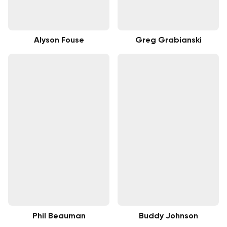
Alyson Fouse
Greg Grabianski
Phil Beauman
Buddy Johnson