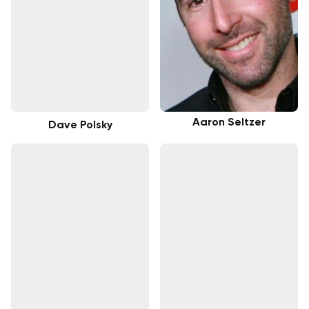
Aaron Seltzer
Dave Polsky