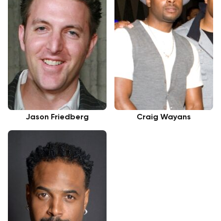
Jason Friedberg
Craig Wayans