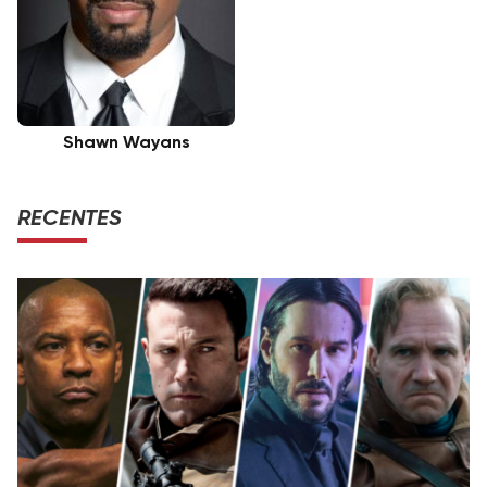
Shawn Wayans
RECENTES