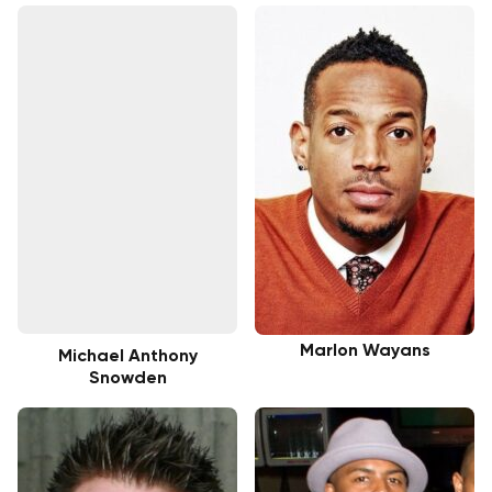
Marlon Wayans
Michael Anthony
Snowden