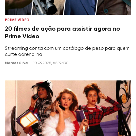
PRIME VIDEO
20 filmes de ação para assistir agora no
Prime Video
Streaming conta com um catálogo de peso para quem
curte adrenalina
Marcos Silva
10.09.2025, ÀS 19H00