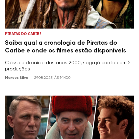
PIRATAS DO CARIBE
Saiba qual a cronologia de Piratas do
Caribe e onde os filmes estão disponíveis
Clássico do início dos anos 2000, saga já conta com 5
produções
Marcos Silva
29.08.2025, ÀS 14H00