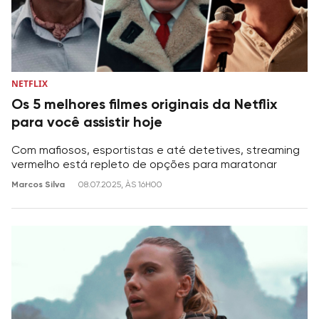
NETFLIX
Os 5 melhores filmes originais da Netflix
para você assistir hoje
Com mafiosos, esportistas e até detetives, streaming
vermelho está repleto de opções para maratonar
Marcos Silva
08.07.2025, ÀS 16H00