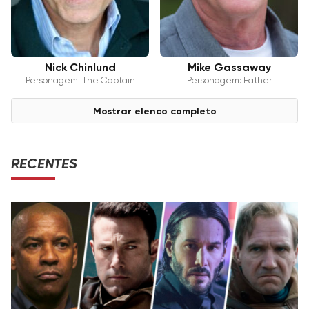
Nick Chinlund
Mike Gassaway
Personagem: The Captain
Personagem: Father
Mostrar elenco completo
RECENTES