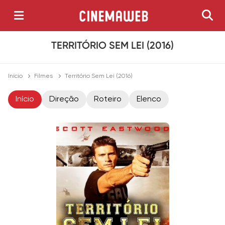
TERRITÓRIO SEM LEI (2016)
Início
Filmes
Território Sem Lei (2016)
Início
Direção
Roteiro
Elenco