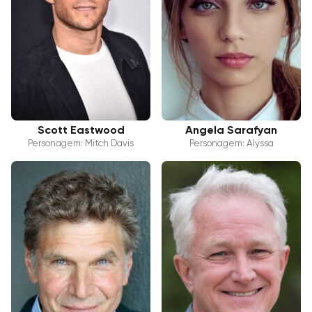
Scott Eastwood
Angela Sarafyan
Personagem: Mitch Davis
Personagem: Alyssa