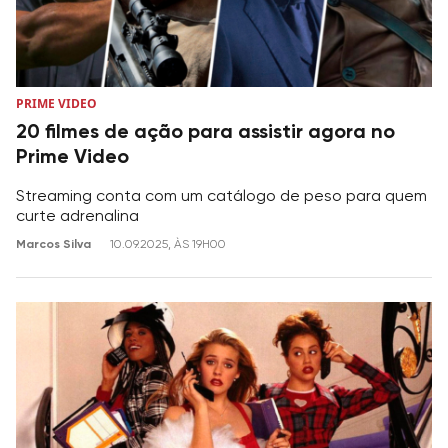
PRIME VIDEO
20 filmes de ação para assistir agora no
Prime Video
Streaming conta com um catálogo de peso para quem
curte adrenalina
Marcos Silva
10.09.2025, ÀS 19H00