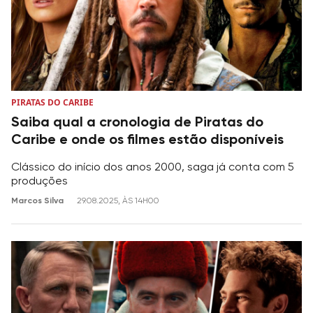
PIRATAS DO CARIBE
Saiba qual a cronologia de Piratas do
Caribe e onde os filmes estão disponíveis
Clássico do início dos anos 2000, saga já conta com 5
produções
Marcos Silva
29.08.2025, ÀS 14H00