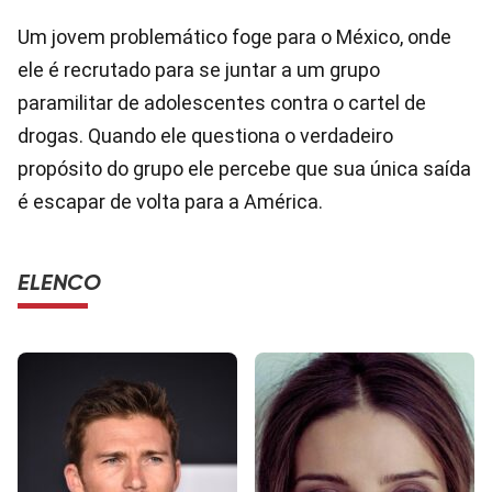
Um jovem problemático foge para o México, onde
ele é recrutado para se juntar a um grupo
paramilitar de adolescentes contra o cartel de
drogas. Quando ele questiona o verdadeiro
propósito do grupo ele percebe que sua única saída
é escapar de volta para a América.
ELENCO