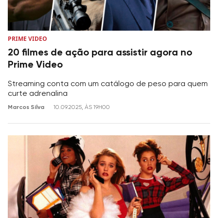
PRIME VIDEO
20 filmes de ação para assistir agora no
Prime Video
Streaming conta com um catálogo de peso para quem
curte adrenalina
Marcos Silva
10.09.2025, ÀS 19H00