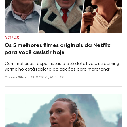
NETFLIX
Os 5 melhores filmes originais da Netflix
para você assistir hoje
Com mafiosos, esportistas e até detetives, streaming
vermelho está repleto de opções para maratonar
Marcos Silva
08.07.2025, ÀS 16H00