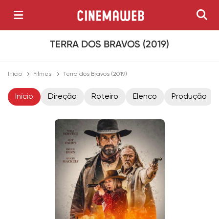
TERRA DOS BRAVOS (2019)
Início
Filmes
Terra dos Bravos (2019)
Início
Direção
Roteiro
Elenco
Produção