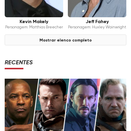
Kevin Makely
Jeff Fahey
Personagem: Matthias Breecher
Personagem: Huxley Wainwright
Mostrar elenco completo
RECENTES