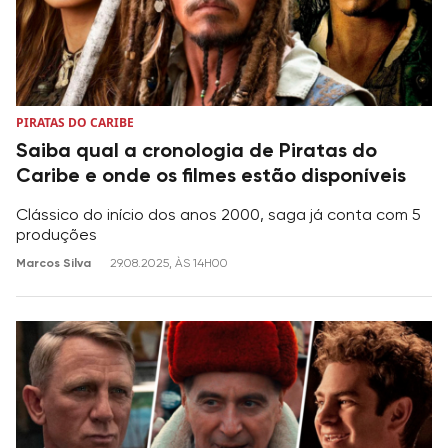
PIRATAS DO CARIBE
Saiba qual a cronologia de Piratas do
Caribe e onde os filmes estão disponíveis
Clássico do início dos anos 2000, saga já conta com 5
produções
Marcos Silva
29.08.2025, ÀS 14H00