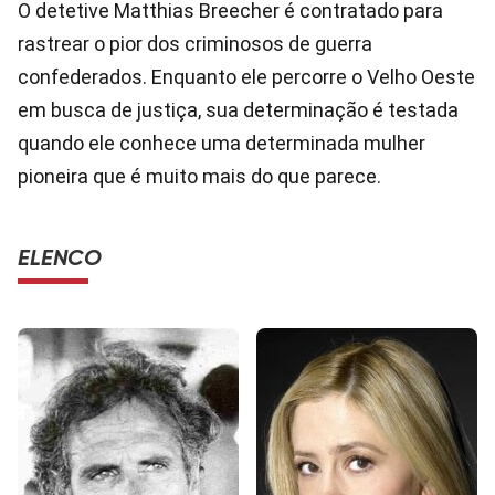
O detetive Matthias Breecher é contratado para
rastrear o pior dos criminosos de guerra
confederados. Enquanto ele percorre o Velho Oeste
em busca de justiça, sua determinação é testada
quando ele conhece uma determinada mulher
pioneira que é muito mais do que parece.
ELENCO