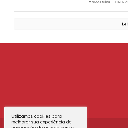
Marcos Silva
04.07.2
Lei
Utilizamos cookies para
melhorar sua experiência de