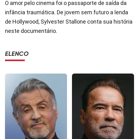
O amor pelo cinema foi o passaporte de saída da
infância traumática. De jovem sem futuro a lenda
de Hollywood, Sylvester Stallone conta sua história
neste documentário.
ELENCO