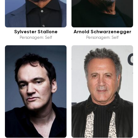
Sylvester Stallone
Arnold Schwarzenegger
Personagem: Self
Personagem: Self