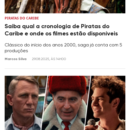
PIRATAS DO CARIBE
Saiba qual a cronologia de Piratas do
Caribe e onde os filmes estão disponíveis
Clássico do início dos anos 2000, saga já conta com 5
produções
Marcos Silva
29.08.2025, ÀS 14H00