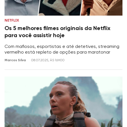
NETFLIX
Os 5 melhores filmes originais da Netflix
para você assistir hoje
Com mafiosos, esportistas e até detetives, streaming
vermelho está repleto de opções para maratonar
Marcos Silva
08.07.2025, ÀS 16H00