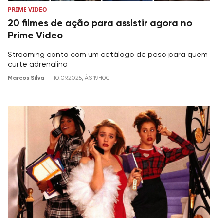
PRIME VIDEO
20 filmes de ação para assistir agora no
Prime Video
Streaming conta com um catálogo de peso para quem
curte adrenalina
Marcos Silva
10.09.2025, ÀS 19H00