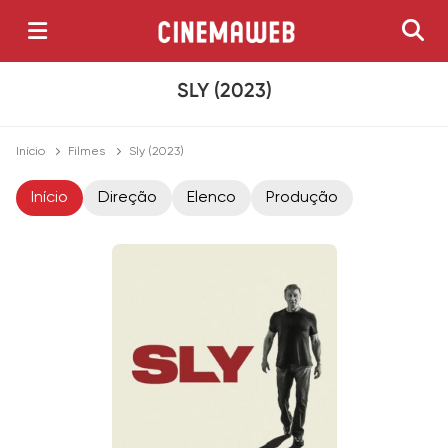
SLY (2023)
Início
Filmes
Sly (2023)
Início
Direção
Elenco
Produção