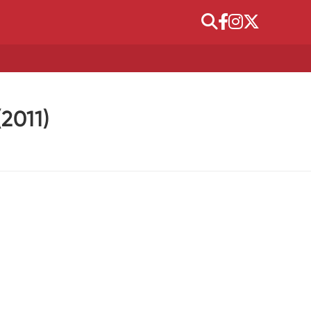
2011)