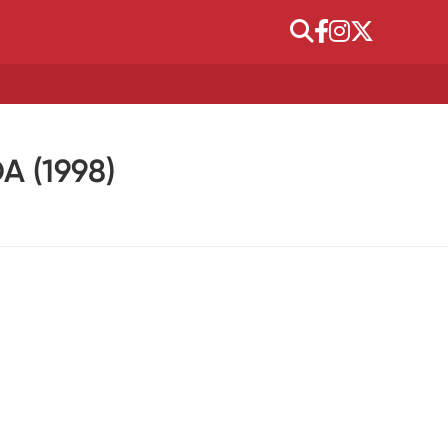
 (1998)