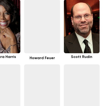
ra Harris
Scott Rudin
Howard Feuer