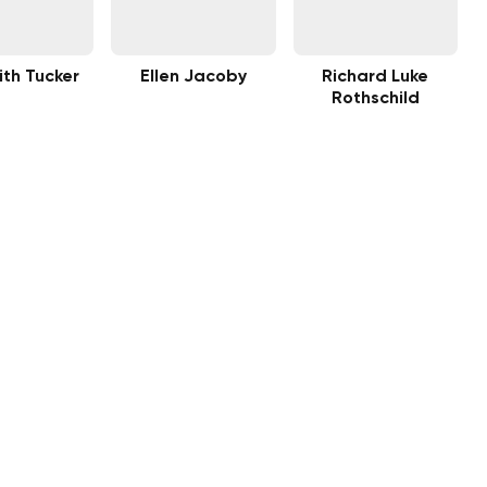
th Tucker
Ellen Jacoby
Richard Luke
Rothschild