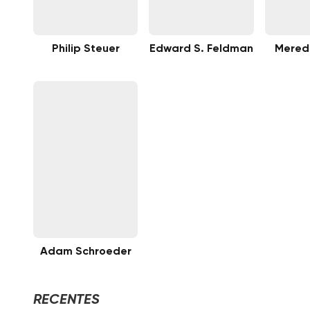
Philip Steuer
Edward S. Feldman
Meredi
Adam Schroeder
RECENTES