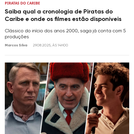
PIRATAS DO CARIBE
Saiba qual a cronologia de Piratas do
Caribe e onde os filmes estão disponíveis
Clássico do início dos anos 2000, saga já conta com 5
produções
Marcos Silva
29.08.2025, ÀS 14H00