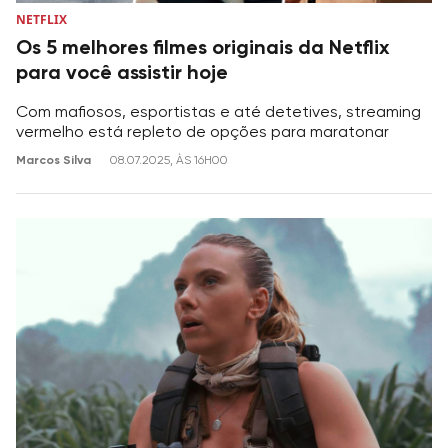
NETFLIX
Os 5 melhores filmes originais da Netflix
para você assistir hoje
Com mafiosos, esportistas e até detetives, streaming
vermelho está repleto de opções para maratonar
Marcos Silva
08.07.2025, ÀS 16H00