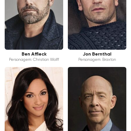
Ben Affleck
Jon Bernthal
Personagem: Christian Wolff
Personagem: Braxton