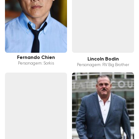
Fernando Chien
Lincoln Bodin
Personagem: Sorkis
Personagem: RV Big Brother