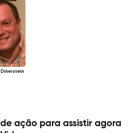
 Dinerstein
 de ação para assistir agora