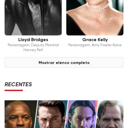
Lloyd Bridges
Grace Kelly
Personagem: Deputy Marshal
Personagem: Amy Fowler Kane
Harvey Pell
Mostrar elenco completo
RECENTES