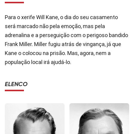
Para o xerife Will Kane, o dia do seu casamento
será marcado não pela emoção, mas pela
adrenalina e a perseguição com o perigoso bandido
Frank Miller. Miller fugiu atrás de vingança, já que
Kane o colocou na prisão. Mas, agora, nem a
população local irá ajudá-lo.
ELENCO