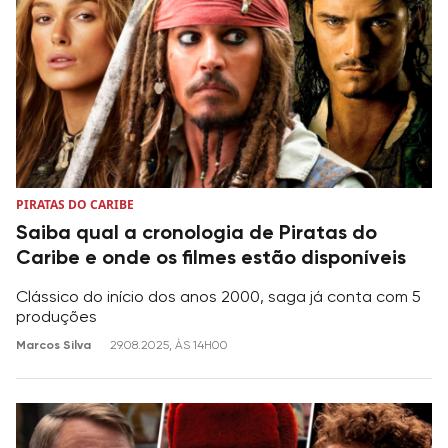
PIRATAS DO CARIBE
Saiba qual a cronologia de Piratas do
Caribe e onde os filmes estão disponíveis
Clássico do início dos anos 2000, saga já conta com 5
produções
Marcos Silva
29.08.2025, ÀS 14H00