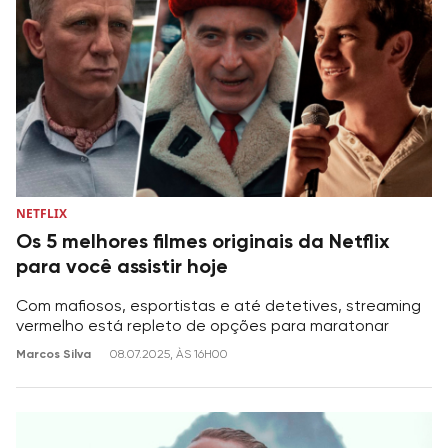
NETFLIX
Os 5 melhores filmes originais da Netflix
para você assistir hoje
Com mafiosos, esportistas e até detetives, streaming
vermelho está repleto de opções para maratonar
Marcos Silva
08.07.2025, ÀS 16H00