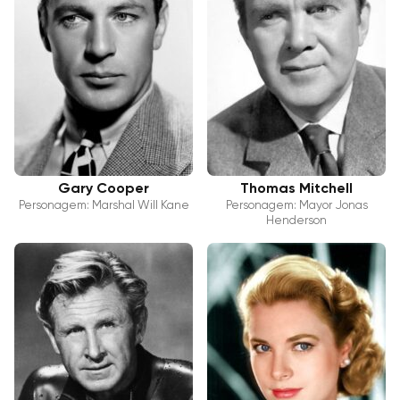
Gary Cooper
Thomas Mitchell
Personagem: Marshal Will Kane
Personagem: Mayor Jonas
Henderson