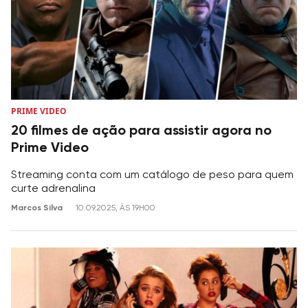
PRIME VIDEO
20 filmes de ação para assistir agora no
Prime Video
Streaming conta com um catálogo de peso para quem
curte adrenalina
Marcos Silva
10.09.2025, ÀS 19H00