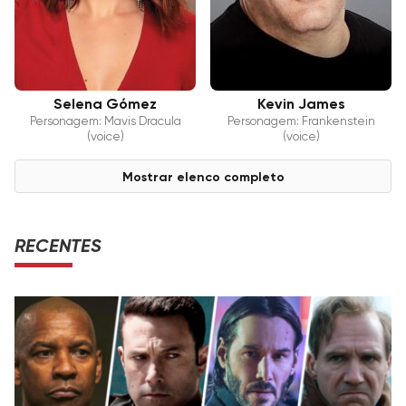
Selena Gómez
Kevin James
Personagem: Mavis Dracula
Personagem: Frankenstein
(voice)
(voice)
Mostrar elenco completo
RECENTES