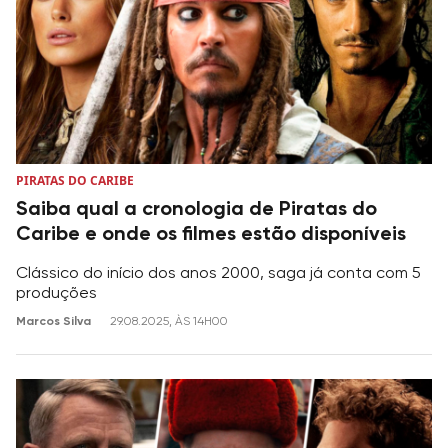
PIRATAS DO CARIBE
Saiba qual a cronologia de Piratas do
Caribe e onde os filmes estão disponíveis
Clássico do início dos anos 2000, saga já conta com 5
produções
Marcos Silva
29.08.2025, ÀS 14H00