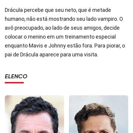
Drácula percebe que seu neto, que é metade
humano, não está mostrando seu lado vampiro. O
avô preocupado, ao lado de seus amigos, decide
colocar o menino em um treinamento especial
enquanto Mavis e Johnny estão fora. Para piorar, o
pai de Drácula aparece para uma visita.
ELENCO