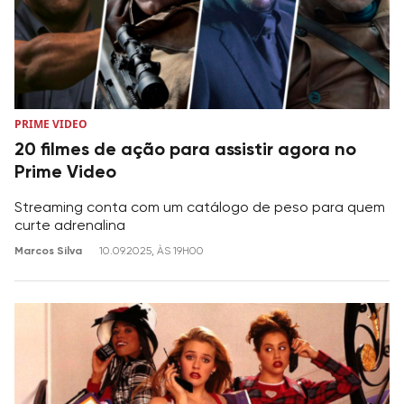
PRIME VIDEO
20 filmes de ação para assistir agora no
Prime Video
Streaming conta com um catálogo de peso para quem
curte adrenalina
Marcos Silva
10.09.2025, ÀS 19H00