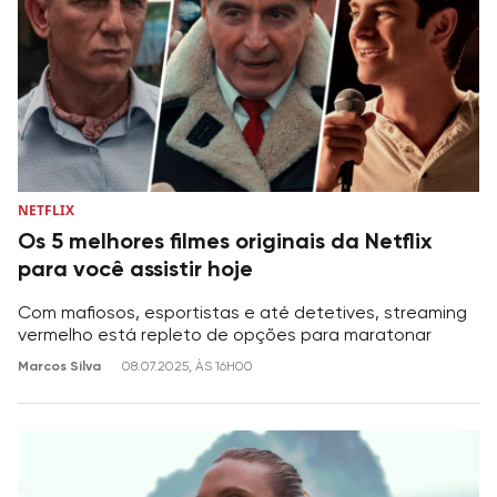
NETFLIX
Os 5 melhores filmes originais da Netflix
para você assistir hoje
Com mafiosos, esportistas e até detetives, streaming
vermelho está repleto de opções para maratonar
Marcos Silva
08.07.2025, ÀS 16H00