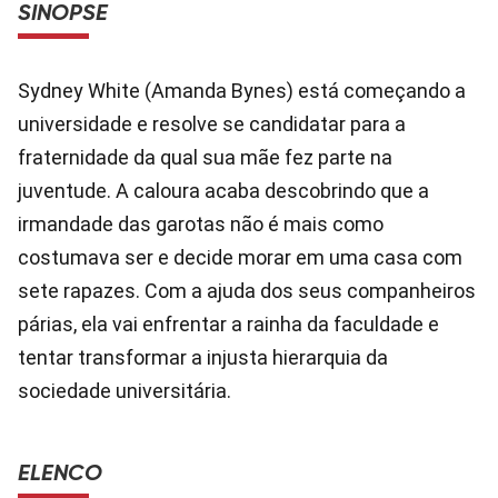
SINOPSE
Sydney White (Amanda Bynes) está começando a
universidade e resolve se candidatar para a
fraternidade da qual sua mãe fez parte na
juventude. A caloura acaba descobrindo que a
irmandade das garotas não é mais como
costumava ser e decide morar em uma casa com
sete rapazes. Com a ajuda dos seus companheiros
párias, ela vai enfrentar a rainha da faculdade e
tentar transformar a injusta hierarquia da
sociedade universitária.
ELENCO