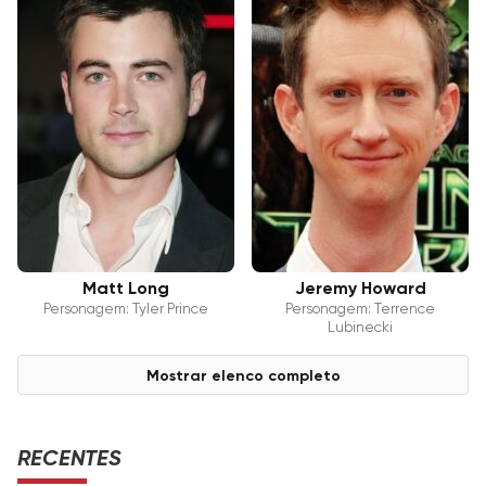
Matt Long
Jeremy Howard
Personagem: Tyler Prince
Personagem: Terrence
Lubinecki
Mostrar elenco completo
RECENTES