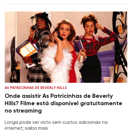
AS PATRICINHAS DE BEVERLY HILLS
Onde assistir As Patricinhas de Beverly
Hills? Filme está disponível gratuitamente
no streaming
Longa pode ser visto sem custos adicionais na
internet; saiba mais