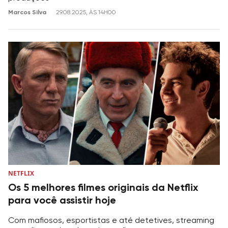
Marcos Silva
29.08.2025, ÀS 14H00
NETFLIX
Os 5 melhores filmes originais da Netflix
para você assistir hoje
Com mafiosos, esportistas e até detetives, streaming