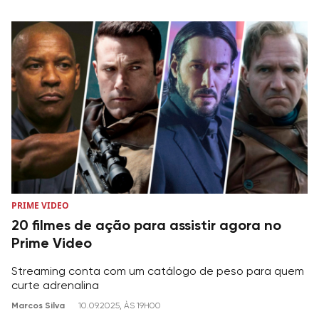
PRIME VIDEO
20 filmes de ação para assistir agora no
Prime Video
Streaming conta com um catálogo de peso para quem
curte adrenalina
Marcos Silva
10.09.2025, ÀS 19H00