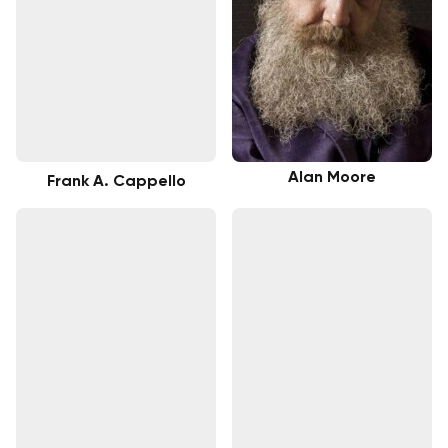
Alan Moore
Frank A. Cappello