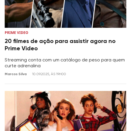
PRIME VIDEO
20 filmes de ação para assistir agora no
Prime Video
Streaming conta com um catálogo de peso para quem
curte adrenalina
Marcos Silva
10.09.2025, ÀS 19H00