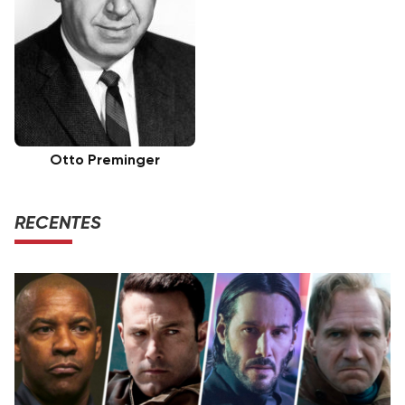
Otto Preminger
RECENTES