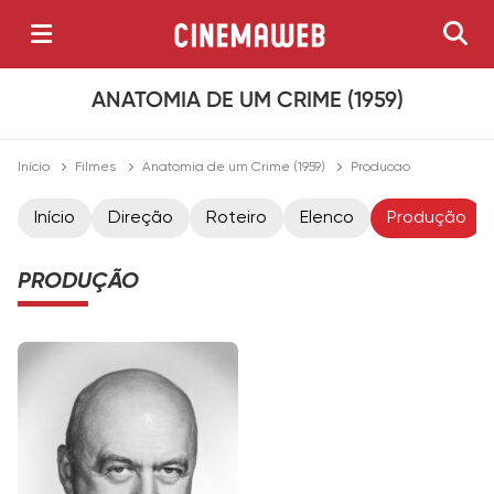
ANATOMIA DE UM CRIME (1959)
Início
Filmes
Anatomia de um Crime (1959)
Producao
Início
Direção
Roteiro
Elenco
Produção
PRODUÇÃO