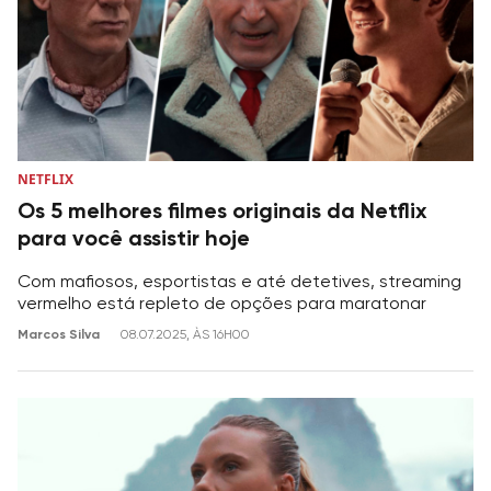
NETFLIX
Os 5 melhores filmes originais da Netflix
para você assistir hoje
Com mafiosos, esportistas e até detetives, streaming
vermelho está repleto de opções para maratonar
Marcos Silva
08.07.2025, ÀS 16H00