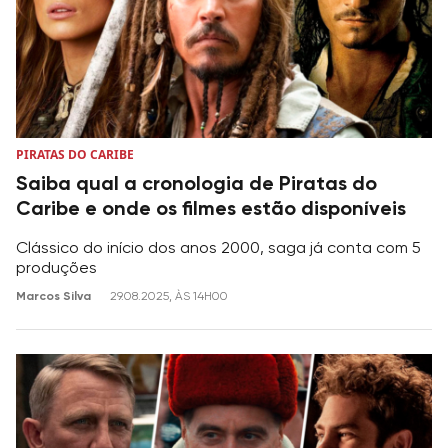
PIRATAS DO CARIBE
Saiba qual a cronologia de Piratas do
Caribe e onde os filmes estão disponíveis
Clássico do início dos anos 2000, saga já conta com 5
produções
Marcos Silva
29.08.2025, ÀS 14H00