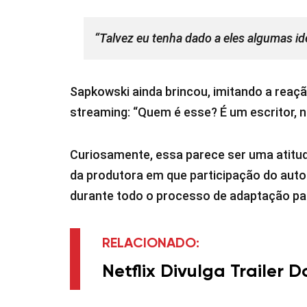
“Talvez eu tenha dado a eles algumas id
Sapkowski ainda brincou, imitando a reaç
streaming: “Quem é esse? É um escritor, n
Curiosamente, essa parece ser uma atit
da produtora em que participação do autor
durante todo o processo de adaptação par
RELACIONADO:
Netflix Divulga Trailer