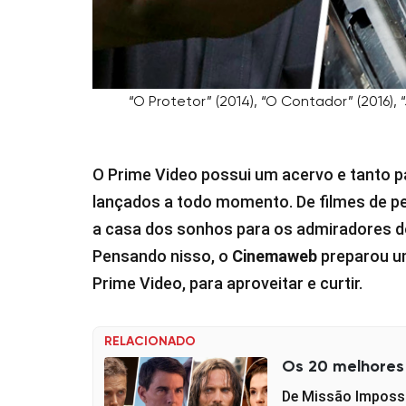
“O Protetor” (2014), “O Contador” (2016),
O Prime Video possui um acervo e tanto p
lançados a todo momento. De filmes de pe
a casa dos sonhos para os admiradores d
Pensando nisso, o
Cinemaweb
preparou um
Prime Video, para aproveitar e curtir.
RELACIONADO
Os 20 melhores 
De Missão Impossív