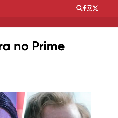
ra no Prime