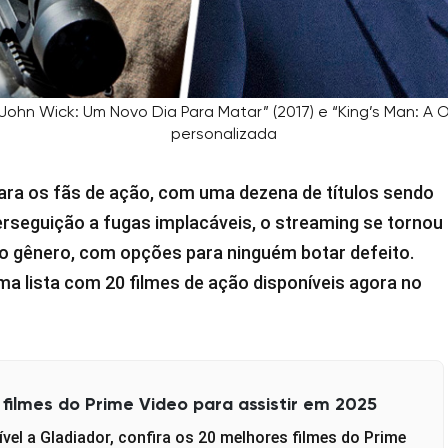
 “John Wick: Um Novo Dia Para Matar” (2017) e “King’s Man: 
personalizada
ara os fãs de ação, com uma dezena de títulos sendo
rseguição a fugas implacáveis, o streaming se tornou
o gênero, com opções para ninguém botar defeito.
a lista com 20 filmes de ação disponíveis agora no
filmes do Prime Video para assistir em 2025
el a Gladiador, confira os 20 melhores filmes do Prime